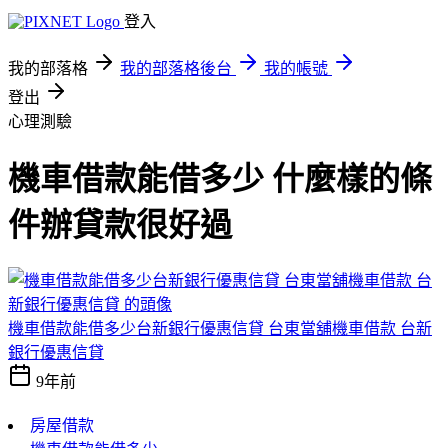
登入
我的部落格
我的部落格後台
我的帳號
登出
心理測驗
機車借款能借多少 什麼樣的條
件辦貸款很好過
機車借款能借多少台新銀行優惠信貸 台東當舖機車借款 台新
銀行優惠信貸
9年前
房屋借款