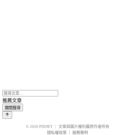
推薦文章
關閉搜尋
© 2026
PIXNET
｜
文章與圖片權利屬原作者所有
隱私權政策
｜
服務聲明