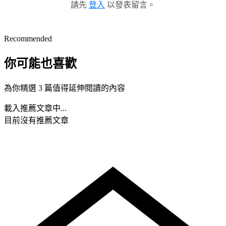
請先
登入
以發表留言。
Recommended
你可能也喜歡
為你精選 3 篇值得延伸閱讀的內容
載入推薦文章中...
目前沒有推薦文章